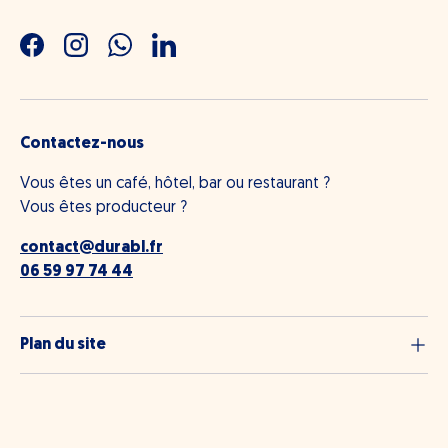
Facebook
Instagram
WhatsApp
LinkedIn
Contactez-nous
Vous êtes un café, hôtel, bar ou restaurant ?
Vous êtes producteur ?
contact@durabl.fr
06 59 97 74 44
Plan du site