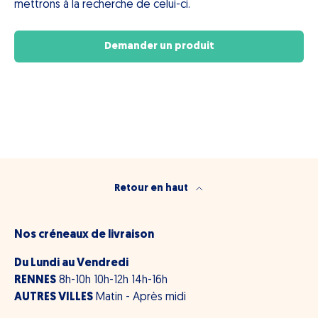
mettrons à la recherche de celui-ci.
Demander un produit
Retour en haut
Nos créneaux de livraison
Du Lundi au Vendredi
RENNES
8h-10h 10h-12h 14h-16h
AUTRES VILLES
Matin - Après midi