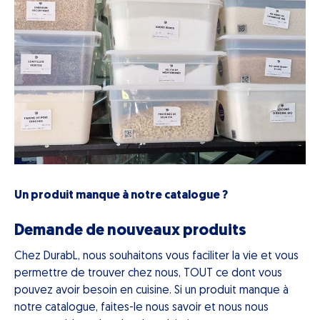
Un produit manque à notre catalogue ?
Demande de nouveaux produits
Chez DurabL, nous souhaitons vous faciliter la vie et vous
permettre de trouver chez nous, TOUT ce dont vous
pouvez avoir besoin en cuisine. Si un produit manque à
notre catalogue, faites-le nous savoir et nous nous