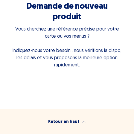
Demande de nouveau
produit
Vous cherchez une référence précise pour votre
carte ou vos menus ?
Indiquez-nous votre besoin : nous vérifions la dispo,
les délais et vous proposons la meilleure option
rapidement.
Retour en haut