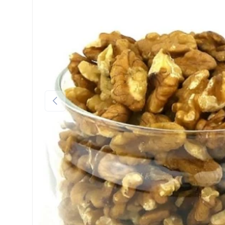
Précédent