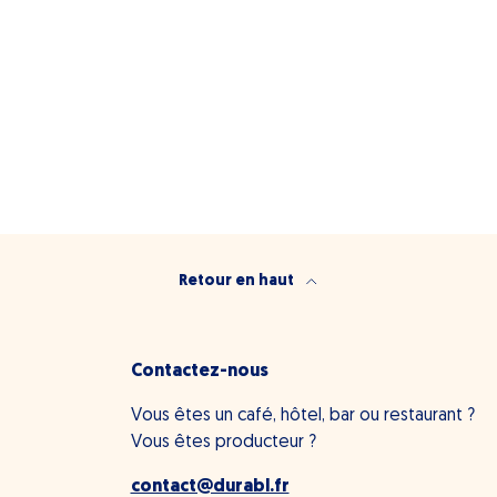
Retour en haut
Contactez-nous
Vous êtes un café, hôtel, bar ou restaurant ?
Vous êtes producteur ?
contact@durabl.fr