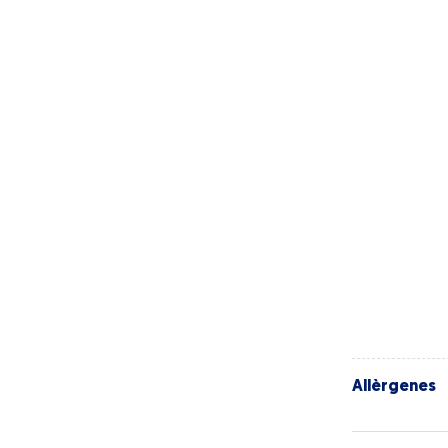
Allèrgenes