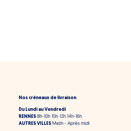
Nos créneaux de livraison
Du Lundi au Vendredi
RENNES
8h-10h 10h-12h 14h-16h
AUTRES VILLES
Matin - Après midi