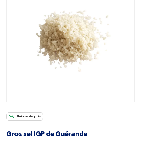
Baisse de prix
Gros sel IGP de Guérande