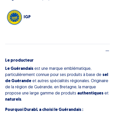
IGP
Le producteur
Le Guérandais
est une marque emblématique,
particulièrement connue pour ses produits à base de
sel
de Guérande
et autres spécialités régionales. Originaire
de la région de Guérande, en Bretagne, la marque
propose une large gamme de produits
authentiques
et
naturels
.
Pourquoi DurabL a choisi le Guérandais :