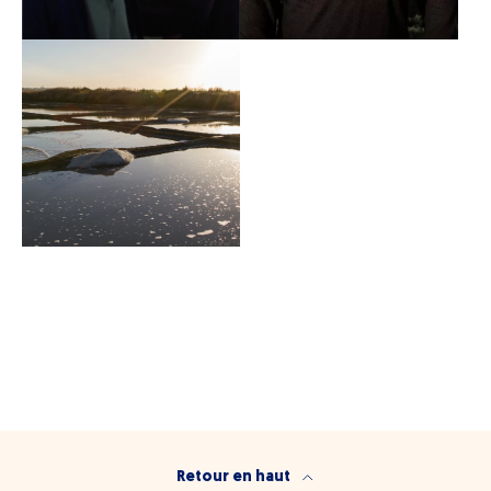
Retour en haut