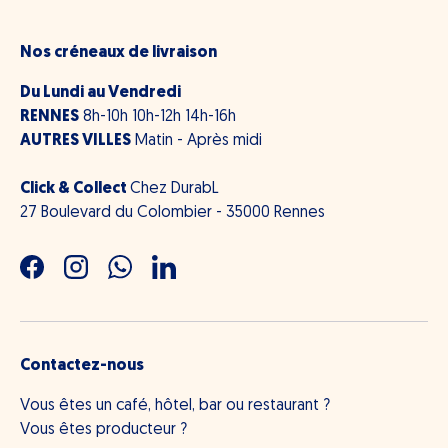
Nos créneaux de livraison
Du Lundi au Vendredi
RENNES
8h-10h 10h-12h 14h-16h
AUTRES VILLES
Matin - Après midi
Click & Collect
Chez DurabL
27 Boulevard du Colombier - 35000 Rennes
Facebook
Instagram
WhatsApp
LinkedIn
Contactez-nous
Vous êtes un café, hôtel, bar ou restaurant ?
Vous êtes producteur ?