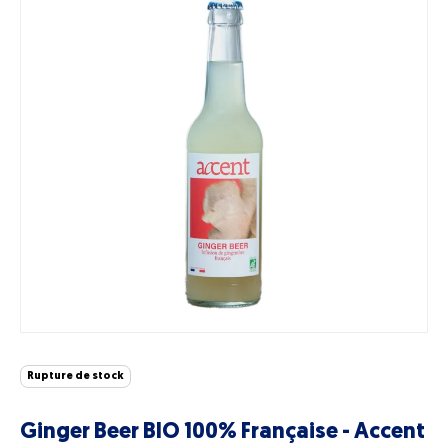
Rupture de stock
Ginger Beer BIO 100% Française - Accent