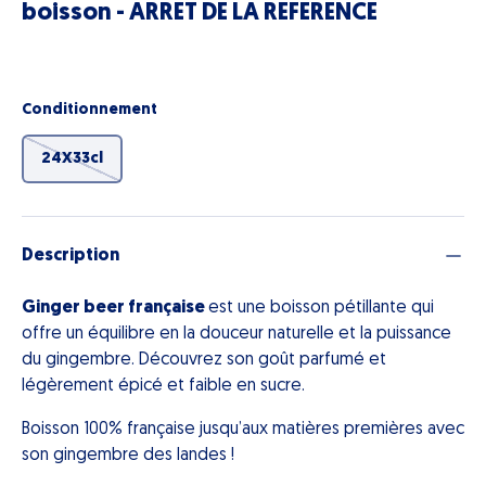
boisson - ARRET DE LA REFERENCE
Conditionnement
24X33cl
Description
Ginger beer française
est une boisson pétillante qui
offre un équilibre en la douceur naturelle et la puissance
du gingembre. Découvrez son goût parfumé et
légèrement épicé et faible en sucre.
Boisson
100% française jusqu’aux matières premières avec
son gingembre des landes !