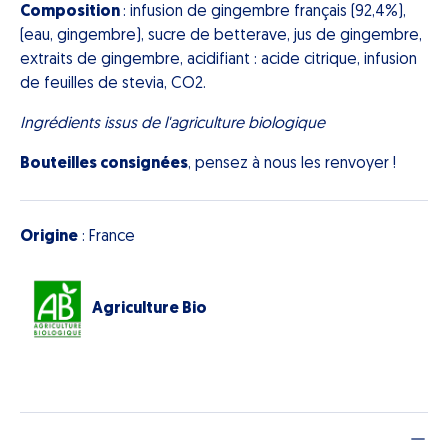
Composition
: infusion de gingembre français (92,4%),
(eau, gingembre), sucre de betterave, jus de gingembre,
extraits de gingembre, acidifiant : acide citrique, infusion
de feuilles de stevia, CO2.
Ingrédients issus de l'agriculture biologique
Bouteilles consignées
, pensez à nous les renvoyer !
Origine
: France
Agriculture Bio