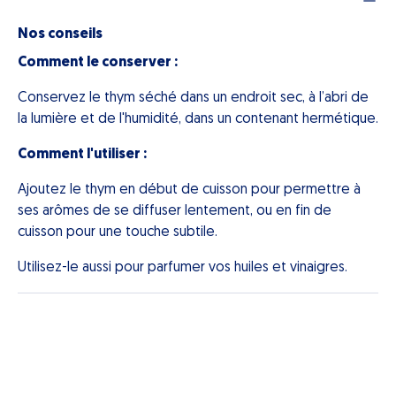
Nos conseils
Comment le conserver :
Conservez le thym séché dans un endroit sec, à l’abri de
la lumière et de l'humidité, dans un contenant hermétique.
Comment l'utiliser :
Ajoutez le thym en début de cuisson pour permettre à
ses arômes de se diffuser lentement, ou en fin de
cuisson pour une touche subtile.
Utilisez-le aussi pour parfumer vos huiles et vinaigres.