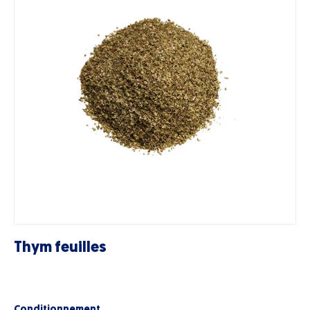
Thym feuilles
Conditionnement