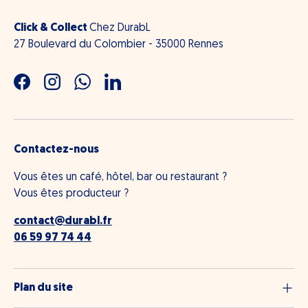
Click & Collect
Chez DurabL
27 Boulevard du Colombier - 35000 Rennes
Facebook
Instagram
WhatsApp
LinkedIn
Contactez-nous
Vous êtes un café, hôtel, bar ou restaurant ?
Vous êtes producteur ?
contact@durabl.fr
06 59 97 74 44
Plan du site