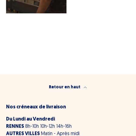
Retour en haut
Nos créneaux de livraison
Du Lundi au Vendredi
RENNES
8h-10h 10h-12h 14h-16h
AUTRES VILLES
Matin - Après midi