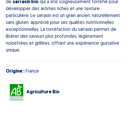
de
sarrasin bio
qui a été soigneusement torréfié pour
développer des arômes riches et une texture
particulière. Le sarrasin est un grain ancien, naturellement
sans gluten, apprécié pour ses qualités nutritionnelles
exceptionnelles. La torréfaction du sarrasin permet de
libérer des saveurs plus profondes, légèrement
noisettées et grillées, offrant une expérience gustative
unique.
Origine :
France
Agriculture Bio