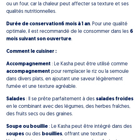
ou un four, car la chaleur peut affecter sa texture et ses
qualités nutritionnelles.
Durée de conservation6 mois à 1 an
. Pour une qualité
optimale, il est recommandé de le consommer dans les
6
mois suivant son ouverture
.
Comment le cuisiner :
Accompagnement
: Le Kasha peut être utilisé comme
accompagnement
pour remplacer le riz ou la semoule
dans divers plats, en ajoutant une saveur légèrement
fumée et une texture agréable.
Salades
: Il se prête parfaitement à des
salades froides
en le combinant avec des légumes, des herbes fraîches,
des fruits secs ou des graines.
Soupe ou bouillie
: Le Kasha peut être intégré dans des
soupes
ou des
bouillies
, offrant une texture