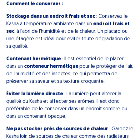
Comment le conserver :
Stockage dans un endroit frais et sec
: Conservez le
Kasha à température ambiante dans un
endroit frais et
sec
, à l'abri de l'humidité et de la chaleur. Un placard ou
une étagère est idéal pour éviter toute dégradation de
sa qualité.
Contenant hermétique
: Il est essentiel de le placer
dans un
conteneur hermétique
pour le protéger de l'air,
de l'humidité et des insectes, ce qui permettra de
préserver sa saveur et sa texture croquante.
Éviter la lumière directe
: La lumière peut altérer la
qualité du Kasha et affecter ses arômes. Il est donc
préférable de le conserver dans un endroit sombre ou
dans un contenant opaque.
Ne pas stocker près de sources de chaleur
: Gardez le
Kasha loin de sources de chaleur comme des radiateurs