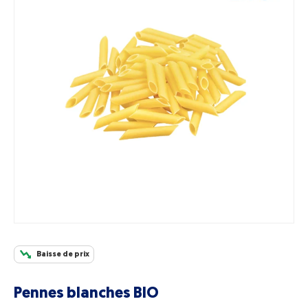
Baisse de prix
Pennes blanches BIO