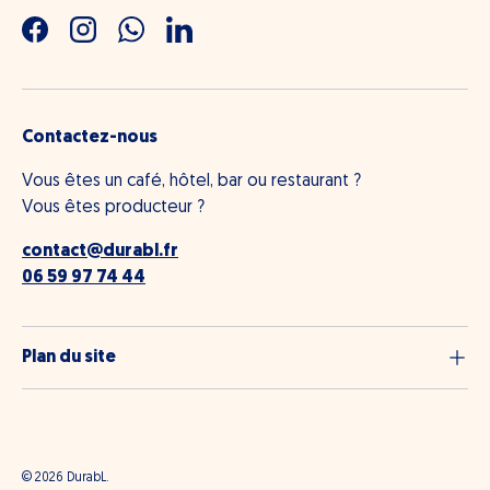
Facebook
Instagram
WhatsApp
LinkedIn
Contactez-nous
Vous êtes un café, hôtel, bar ou restaurant ?
Vous êtes producteur ?
contact@durabl.fr
06 59 97 74 44
Plan du site
© 2026
DurabL
.