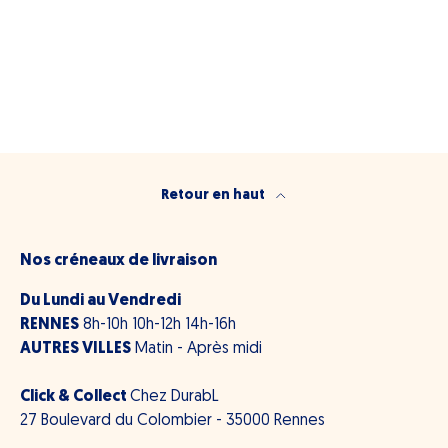
Retour en haut
Nos créneaux de livraison
Du Lundi au Vendredi
RENNES
8h-10h 10h-12h 14h-16h
AUTRES VILLES
Matin - Après midi
Click & Collect
Chez DurabL
27 Boulevard du Colombier - 35000 Rennes