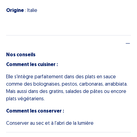
Origine
: Italie
Nos conseils
Comment les cuisiner :
Elle s'intègre parfaitement dans des plats en sauce
comme des bolognaises, pestos, carbonaras, arrabbiata.
Mais aussi dans des gratins, salades de pâtes ou encore
plats végétariens.
Comment les conserver :
Conserver au sec et à l'abri de la lumière