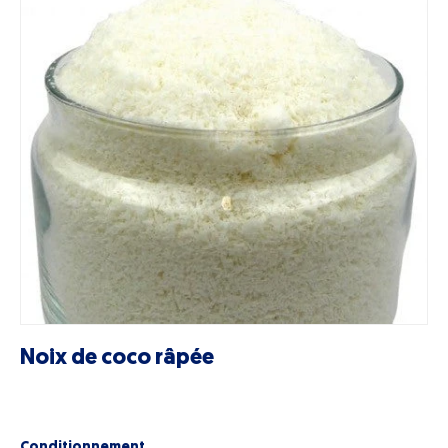
Noix de coco râpée
Conditionnement