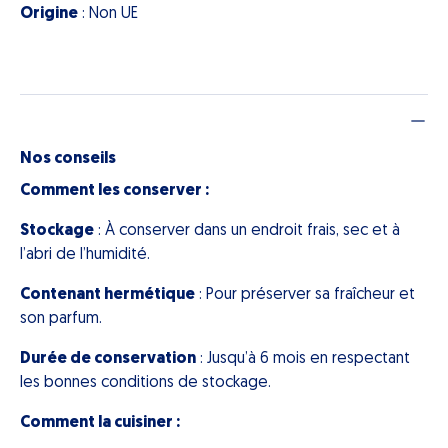
Origine
: Non UE
Nos conseils
Comment les conserver :
Stockage
: À conserver dans un endroit frais, sec et à
l’abri de l’humidité.
Contenant hermétique
: Pour préserver sa fraîcheur et
son parfum.
Durée de conservation
: Jusqu’à 6 mois en respectant
les bonnes conditions de stockage.
Comment la cuisiner :