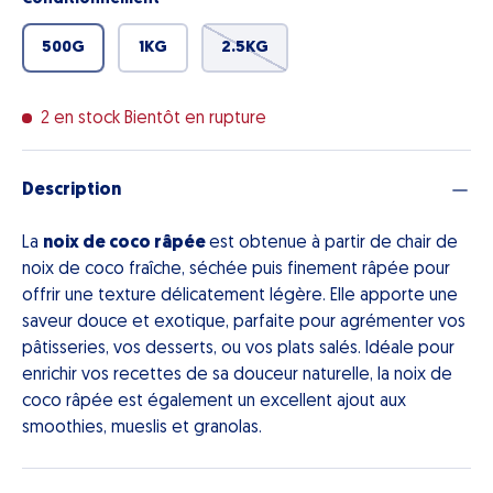
500G
1KG
2.5KG
2 en stock
Bientôt en rupture
Description
La
noix de coco râpée
est obtenue à partir de chair de
noix de coco fraîche, séchée puis finement râpée pour
offrir une texture délicatement légère. Elle apporte une
saveur douce et exotique, parfaite pour agrémenter vos
pâtisseries, vos desserts, ou vos plats salés. Idéale pour
enrichir vos recettes de sa douceur naturelle, la noix de
coco râpée est également un excellent ajout aux
smoothies, mueslis et granolas.