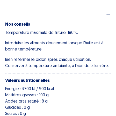
Nos conseils
Température maximale de friture: 180°C
Introduire les aliments doucement lorsque l'huile est à
bonne température
Bien refermer le bidon après chaque utilisation.
Conserver à température ambiante, à l'abri de la lumière.
Valeurs nutritionnelles
Energie : 3700 kJ / 900 kcal
Matières grasses : 100 g
Acides gras saturé : 8 g
Glucides : 0 g
Sucres : 0 g