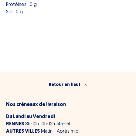
Protéines : 0 g
Sel : 0 g
Retour en haut
Nos créneaux de livraison
Du Lundi au Vendredi
RENNES
8h-10h 10h-12h 14h-16h
AUTRES VILLES
Matin - Après midi