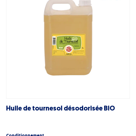
Huile de tournesol désodorisée BIO
Conditionnement