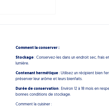
Comment la conserver :
Stockage
: Conservez-les dans un endroit sec, frais et 
lumière.
Contenant hermétique
: Utilisez un récipient bien f
préserver leur arôme et leurs bienfaits.
Durée de conservation
: Environ 12 à 18 mois en resp
bonnes conditions de stockage.
Comment la cuisiner :