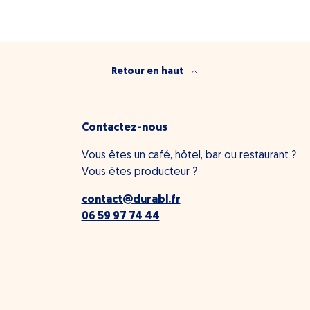
Retour en haut
Contactez-nous
Vous êtes un café, hôtel, bar ou restaurant ?
Vous êtes producteur ?
contact@durabl.fr
06 59 97 74 44