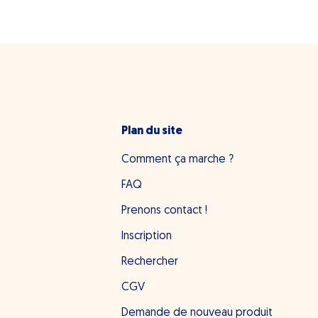
Plan du site
Comment ça marche ?
FAQ
Prenons contact !
Inscription
Rechercher
CGV
Demande de nouveau produit