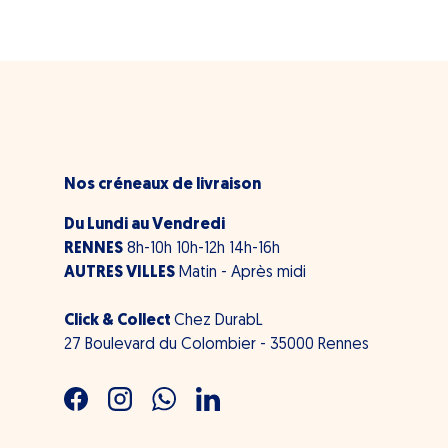
Nos créneaux de livraison
Du Lundi au Vendredi
RENNES
8h-10h 10h-12h 14h-16h
AUTRES VILLES
Matin - Après midi
Click & Collect
Chez DurabL
27 Boulevard du Colombier - 35000 Rennes
Facebook
Instagram
WhatsApp
LinkedIn