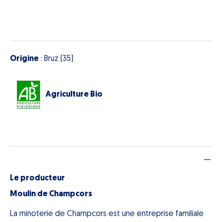
Origine
: Bruz (35)
Agriculture Bio
Le producteur
Moulin de Champcors
La minoterie de Champcors est une entreprise familiale