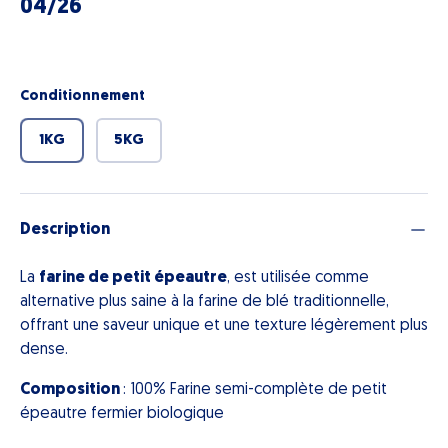
04/26
Conditionnement
1KG
5KG
Description
La
farine de petit épeautre
, est utilisée comme
alternative plus saine à la farine de blé traditionnelle,
offrant une saveur unique et une texture légèrement plus
dense.
Composition
: 100% Farine semi-complète de petit
épeautre fermier biologique