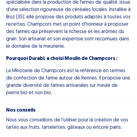
spécialisée dans la production de farines de qualité, issue
d'une sélection rigoureuse de céréales locales. Installée à
Bruz (35), elle propose des produits adaptés à toutes vos
recettes. Champcors met un point d'honneur à proposer
des farines qui préservent la richesse et les arômes du
grain. Son artisanat et son expertise sont reconnues dans
le domaine de la meunerie.
Pourquoi DurabL a choisi Moulin de Champcors :
La Minoterie de Champcors est la référence en termes
de confection de farine autour de Rennes. Il propose une
grande diversité de farines artisanales sur meule de
pierre bio et non bio.
Nos conseils
Nous vous conseillons de l'utiliser pour la création de vos
tartes aux fruits, tartelettes, gâteaux ou encore pains.