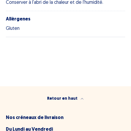
Conserver à l'abri de la chaleur et de l'humidité.
Allèrgenes
Gluten
Retour en haut
Nos créneaux de livraison
Du Lundi au Vendredi