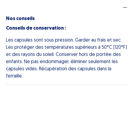
Nos conseils
Conseils de conservation :
Les capsules sont sous pression. Garder au frais et sec.
Les protéger des températures supérieurs à 50°C (120°F)
et des rayons du soleil. Conserver hors de portée des
enfants. Ne pas endommager, éliminer seulement les
capsules vides. Récupération des capsules dans la
ferraille.