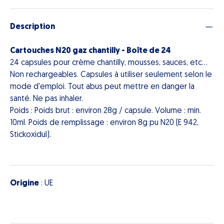
Description
Cartouches N20 gaz chantilly - Boîte de 24
24 capsules pour crème chantilly, mousses, sauces, etc...
Non rechargeables. Capsules à utiliser seulement selon le
mode d'emploi. Tout abus peut mettre en danger la
santé. Ne pas inhaler.
Poids : Poids brut : environ 28g / capsule. Volume : min.
10ml. Poids de remplissage : environ 8g pu N20 (E 942,
Stickoxidul).
Origine
: UE