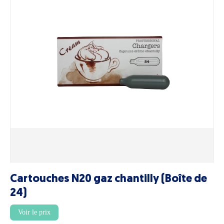
Cartouches N20 gaz chantilly (Boîte de
24)
Voir le prix