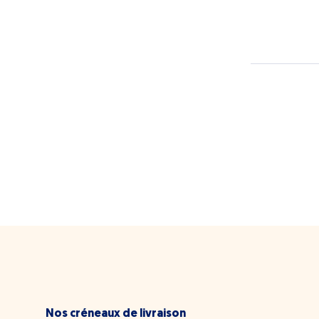
Nos créneaux de livraison