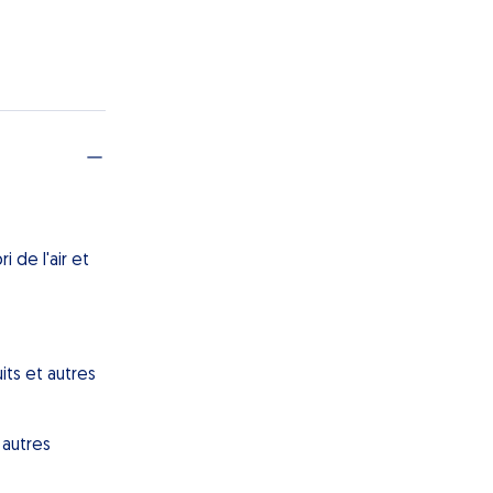
 de l'air et
its et autres
 autres