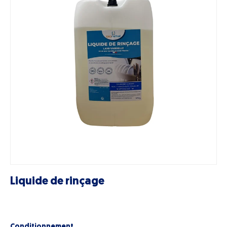
Liquide de rinçage
Conditionnement