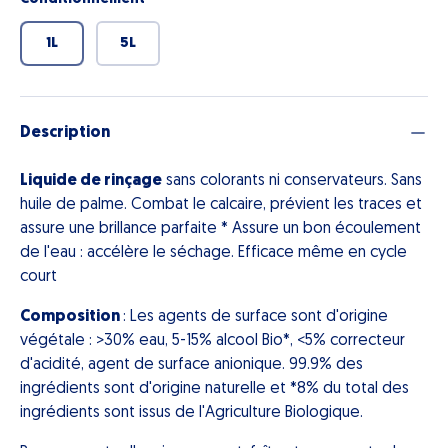
1L
5L
Description
Liquide de rinçage
sans colorants ni conservateurs. Sans
huile de palme. Combat le calcaire, prévient les traces et
assure une brillance parfaite * Assure un bon écoulement
de l'eau : accélère le séchage. Efficace même en cycle
court
Composition
: Les agents de surface sont d'origine
végétale : >30% eau, 5-15% alcool Bio*, <5% correcteur
d'acidité, agent de surface anionique. 99.9% des
ingrédients sont d'origine naturelle et *8% du total des
ingrédients sont issus de l'Agriculture Biologique.