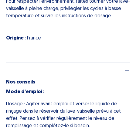
Pour respecter l'environnement, faîtes tourner votre lave-
vaisselle à pleine charge, privilégier les cycles à basse
température et suivre les instructions de dosage.
Origine
: France
Nos conseils
Mode d'emploi :
Dosage : Agiter avant emploi et verser le liquide de
rinçage dans le réservoir du lave-vaisselle prévu à cet
effet. Pensez à vérifier régulièrement le niveau de
remplissage et complétez-le si besoin.