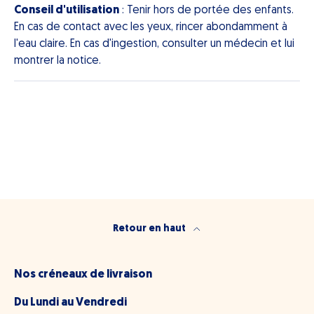
Conseil d'utilisation
: Tenir hors de portée des enfants.
En cas de contact avec les yeux, rincer abondamment à
l'eau claire. En cas d'ingestion, consulter un médecin et lui
montrer la notice.
Retour en haut
Nos créneaux de livraison
Du Lundi au Vendredi