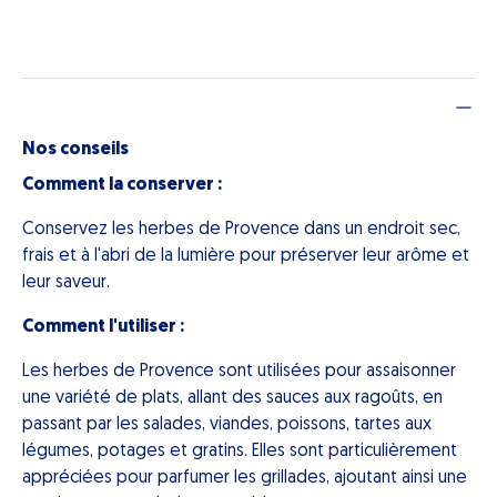
Nos conseils
Comment la conserver :
Conservez les herbes de Provence dans un endroit sec,
frais et à l'abri de la lumière pour préserver leur arôme et
leur saveur.
Comment l'utiliser :
Les herbes de Provence sont utilisées pour assaisonner
une variété de plats, allant des sauces aux ragoûts, en
passant par les salades, viandes, poissons, tartes aux
légumes, potages et gratins. Elles sont particulièrement
appréciées pour parfumer les grillades, ajoutant ainsi une