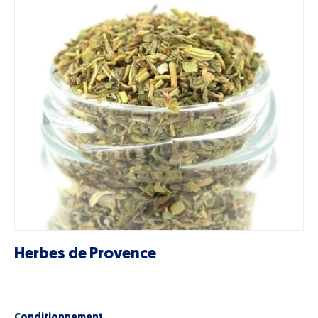
Herbes de Provence
Conditionnement