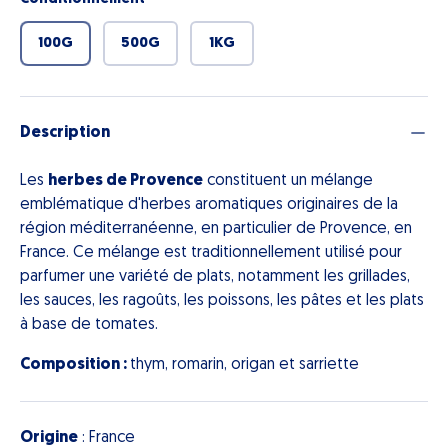
100G
500G
1KG
Description
Les
herbes de Provence
constituent un mélange
emblématique d'herbes aromatiques originaires de la
région méditerranéenne, en particulier de Provence, en
France.
Ce mélange est traditionnellement utilisé pour
parfumer une variété de plats, notamment les grillades,
les sauces, les ragoûts, les poissons, les pâtes et les plats
à base de tomates.
Composition :
thym, romarin, origan et sarriette
Origine
: France