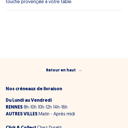
touche provençale à votre table.
Retour en haut
Nos créneaux de livraison
Du Lundi au Vendredi
RENNES
8h-10h 10h-12h 14h-16h
AUTRES VILLES
Matin - Après midi