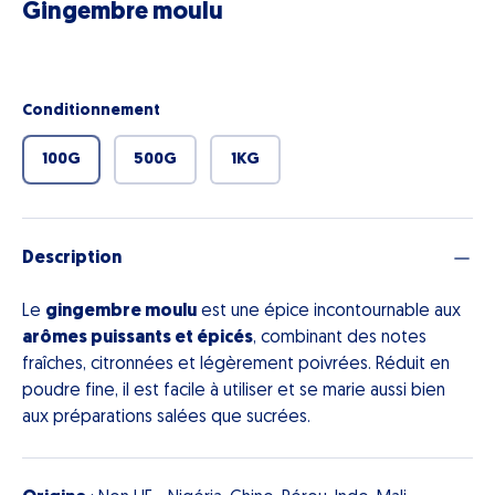
Gingembre moulu
Conditionnement
100G
500G
1KG
Description
Le
gingembre moulu
est une épice incontournable aux
arômes puissants et épicés
, combinant des notes
fraîches, citronnées et légèrement poivrées. Réduit en
poudre fine, il est facile à utiliser et se marie aussi bien
aux préparations salées que sucrées.