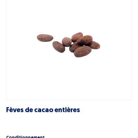
Fèves de cacao entières
Conditionnement