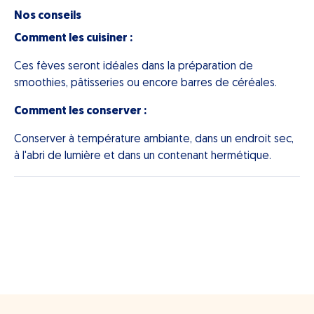
Nos conseils
Comment les cuisiner :
Ces fèves seront idéales dans la préparation de
smoothies, pâtisseries ou encore barres de céréales.
Comment les conserver :
Conserver à température ambiante, dans un endroit sec,
à l'abri de lumière et dans un contenant hermétique.