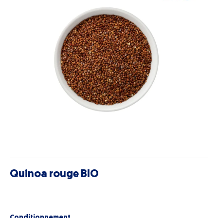
Quinoa rouge BIO
Conditionnement