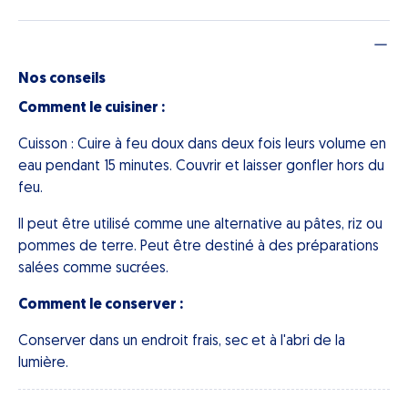
Nos conseils
Comment le cuisiner :
Cuisson : Cuire à feu doux dans deux fois leurs volume en
eau pendant 15 minutes. Couvrir et laisser gonfler hors du
feu.
Il peut être utilisé comme une alternative au pâtes, riz ou
pommes de terre. Peut être destiné à des préparations
salées comme sucrées.
Comment le conserver :
Conserver dans un endroit frais, sec et à l'abri de la
lumière.