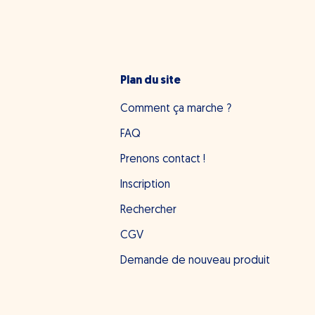
Plan du site
Comment ça marche ?
FAQ
Prenons contact !
Inscription
Rechercher
CGV
Demande de nouveau produit