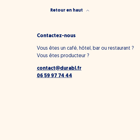
Retour en haut
Contactez-nous
Vous êtes un café, hôtel, bar ou restaurant ?
Vous êtes producteur ?
contact@durabl.fr
06 59 97 74 44